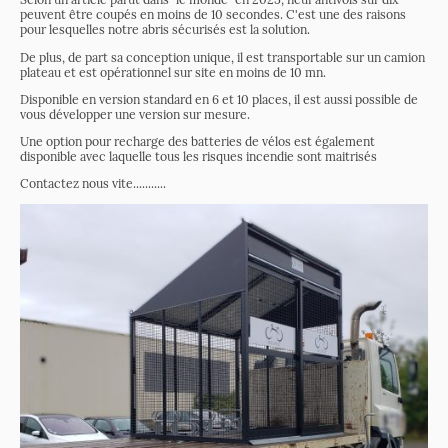
peuvent être coupés en moins de 10 secondes. C'est une des raisons
pour lesquelles notre abris sécurisés est la solution.
De plus, de part sa conception unique, il est transportable sur un camion
plateau et est opérationnel sur site en moins de 10 mn.
Disponible en version standard en 6 et 10 places, il est aussi possible de
vous développer une version sur mesure.
Une option pour recharge des batteries de vélos est également
disponible avec laquelle tous les risques incendie sont maitrisés
Contactez nous vite...........