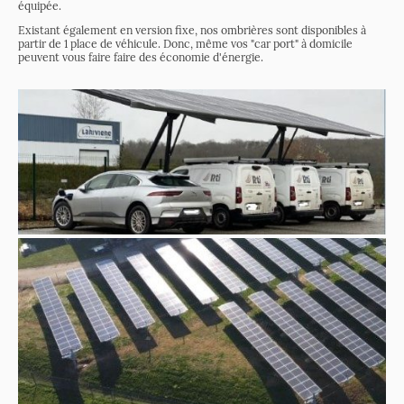
équipée.
Existant également en version fixe, nos ombrières sont disponibles à
partir de 1 place de véhicule. Donc, même vos "car port" à domicile
peuvent vous faire faire des économie d'énergie.