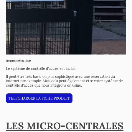
Accès sécurisé
Le système de contrôle d'accès est inclus.
Il peut être très basic ou plus sophistiqué avec une réservation via
internet par exemple. Mais cela peut également être votre système de
contrôle d'accès que nous intégrons en usine.
TELECHARGER LA FICHE PRODUIT
LES MICRO-CENTRALES