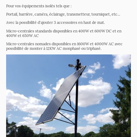
Pour vos équipements isolés tels que :
Portail, barrière, caméra, éclairage, transmetteur, tourniquet, etc...
Avec la possibilité d'ajouter 3 accessoires en haut de mat.
Micro-centrales standards disponibles en 400W et 600W DC et en
400W et 650W AC
Micro-centrales nomades disponibles en 1600W et 4000W AC avec
possibilité de monter à 12KW AC monphasé ou triphasé.