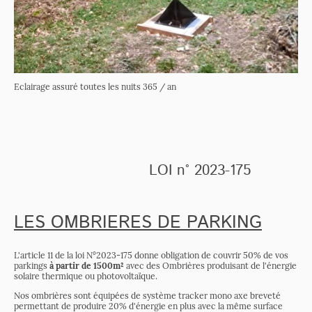
Eclairage assuré toutes les nuits 365 / an
LOI n° 2023-175
LES OMBRIERES DE PARKING
L'article 11 de la loi N°2023-175 donne obligation de couvrir 50% de vos
parkings
à partir de 1500m²
avec des Ombrières produisant de l'énergie
solaire thermique ou photovoltaïque.
Nos ombrières sont équipées de système tracker mono axe breveté
permettant de produire 20% d'énergie en plus avec la même surface