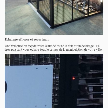
Eclairage efficace et sécurisant
Une veilleuse en façade reste allumée toute la nuit et un éclairage LED
très puissant vous éclaire tout le temps de la manipulation de votre vélo.