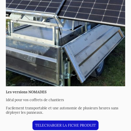
Les versions NOMADES
Idéal pour vos coffrets de chantiers
Facilement transportable et une autonomie de plusieurs heures sans
déployer les panneaux.
TELECHARGER LA FICHE PRODUIT