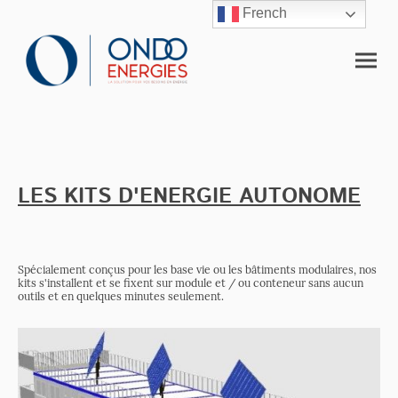
French
LES KITS D'ENERGIE AUTONOME
Spécialement conçus pour les base vie ou les bâtiments modulaires, nos
kits s'installent et se fixent sur module et / ou conteneur sans aucun
outils et en quelques minutes seulement.