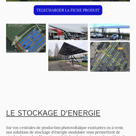
TELECHARGER LA FICHE PRODUIT
LE STOCKAGE D'ENERGIE
Sur vos centrales de production photovoltaïque existantes ou à venir,
nos solutions de stockage d'énergie modulaire vous permettent de